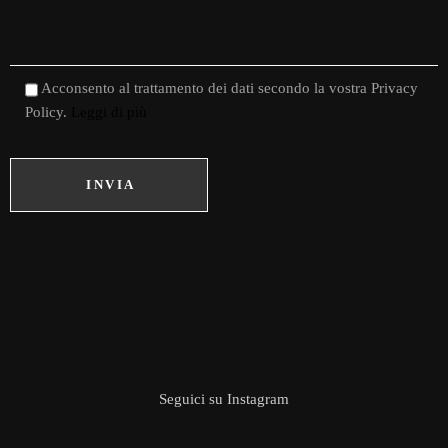
Acconsento al trattamento dei dati secondo la vostra Privacy
Policy.
Leggi di più
INVIA
Seguici su
Instagram