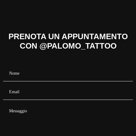
PRENOTA UN APPUNTAMENTO
CON @PALOMO_TATTOO