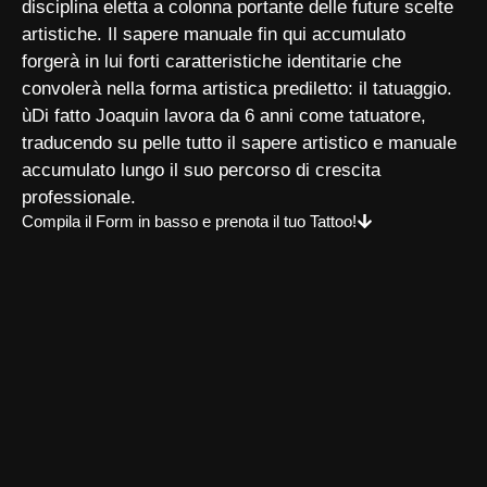
disciplina eletta a colonna portante delle future scelte
artistiche. Il sapere manuale fin qui accumulato
forgerà in lui forti caratteristiche identitarie che
convolerà nella forma artistica prediletto: il tatuaggio.
ùDi fatto Joaquin lavora da 6 anni come tatuatore,
traducendo su pelle tutto il sapere artistico e manuale
accumulato lungo il suo percorso di crescita
professionale.
Compila il Form in basso e prenota il tuo Tattoo!