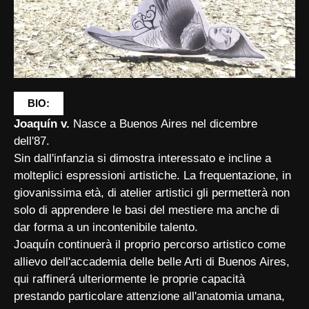
BIO:
Joaquín v.
Nasce a Buenos Aires nel dicembre
dell'87.
Sin dall'infanzia si dimostra interessato e incline a
molteplici espressioni artistiche. La frequentazione, in
giovanissima età, di atelier artistici gli permetterà non
solo di apprendere le basi del mestiere ma anche di
dar forma a un incontenibile talento.
Joaquín continuerà il proprio percorso artistico come
allievo dell'accademia delle belle Arti di Buenos Aires,
qui raffinerá ulteriormente le proprie capacità
prestando particolare attenzione all'anatomia umana,