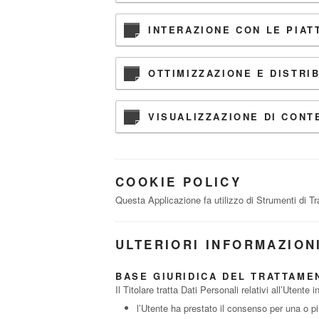
INTERAZIONE CON LE PIAT
OTTIMIZZAZIONE E DISTRI
VISUALIZZAZIONE DI CONT
COOKIE POLICY
Questa Applicazione fa utilizzo di Strumenti di T
ULTERIORI INFORMAZIONI
BASE GIURIDICA DEL TRATTAME
Il Titolare tratta Dati Personali relativi all’Utent
l’Utente ha prestato il consenso per una o più