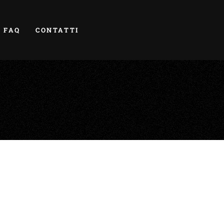
FAQ
CONTATTI