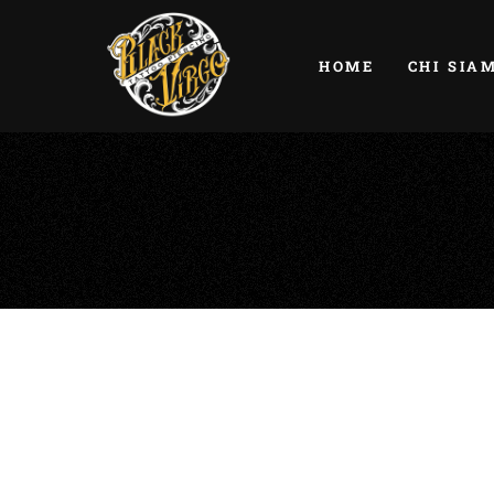
HOME
CHI SIA