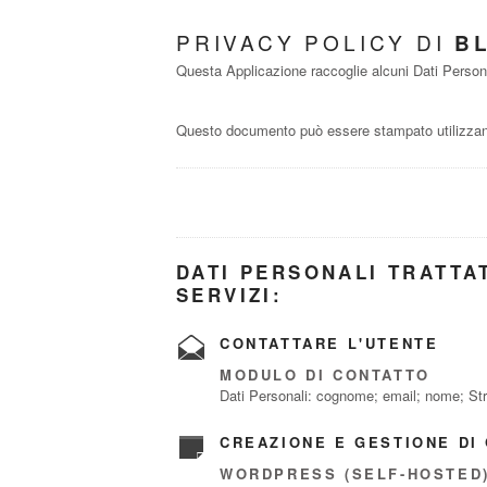
PRIVACY POLICY DI
B
Questa Applicazione raccoglie alcuni Dati Personal
Questo documento può essere stampato utilizzand
DATI PERSONALI TRATTAT
SERVIZI:
CONTATTARE L'UTENTE
MODULO DI CONTATTO
Dati Personali: cognome; email; nome; Stru
CREAZIONE E GESTIONE DI
WORDPRESS (SELF-HOSTED