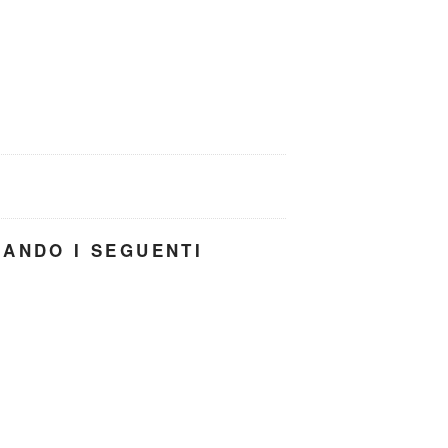
ZANDO I SEGUENTI