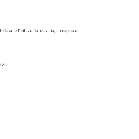
 durante l'utilizzo del servizio; immagine di
vizio