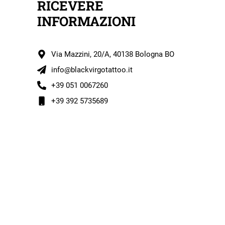
RICEVERE
INFORMAZIONI
Via Mazzini, 20/A, 40138 Bologna BO
info@blackvirgotattoo.it
+39 051 0067260
+39 392 5735689