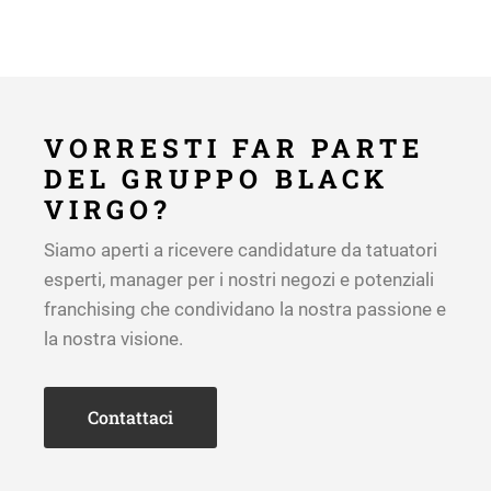
VORRESTI FAR PARTE
DEL GRUPPO BLACK
VIRGO?
Siamo aperti a ricevere candidature da tatuatori
esperti, manager per i nostri negozi e potenziali
franchising che condividano la nostra passione e
la nostra visione.
Contattaci