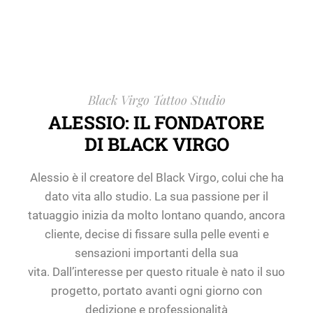
Black Virgo Tattoo Studio
ALESSIO: IL FONDATORE
DI BLACK VIRGO
Alessio è il creatore del Black Virgo, colui che ha
dato vita allo studio. La sua passione per il
tatuaggio inizia da molto lontano quando, ancora
cliente, decise di fissare sulla pelle eventi e
sensazioni importanti della sua
vita. Dall’interesse per questo rituale è nato il suo
progetto, portato avanti ogni giorno con
dedizione e professionalità