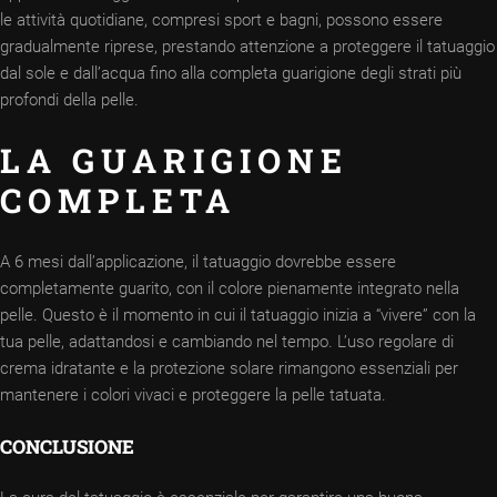
le attività quotidiane, compresi sport e bagni, possono essere
gradualmente riprese, prestando attenzione a proteggere il tatuaggio
dal sole e dall’acqua fino alla completa guarigione degli strati più
profondi della pelle.
LA GUARIGIONE
COMPLETA
A 6 mesi dall’applicazione, il tatuaggio dovrebbe essere
completamente guarito, con il colore pienamente integrato nella
pelle. Questo è il momento in cui il tatuaggio inizia a “vivere” con la
tua pelle, adattandosi e cambiando nel tempo. L’uso regolare di
crema idratante e la protezione solare rimangono essenziali per
mantenere i colori vivaci e proteggere la pelle tatuata.
CONCLUSIONE