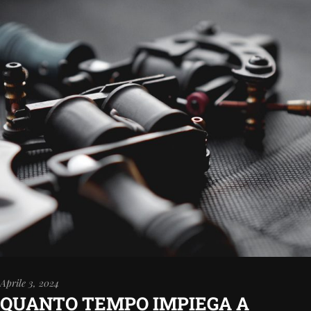
Aprile 3, 2024
QUANTO TEMPO IMPIEGA A